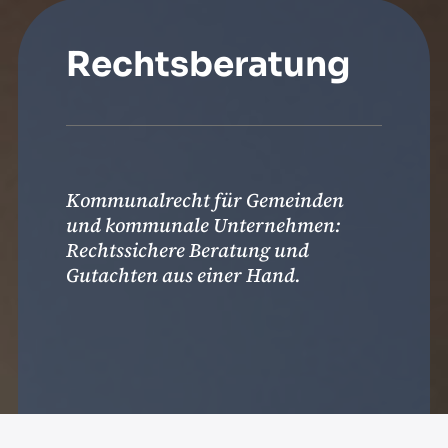
Rechtsberatung
Kommunalrecht für Gemeinden
und kommunale Unternehmen:
Rechtssichere Beratung und
Gutachten aus einer Hand.