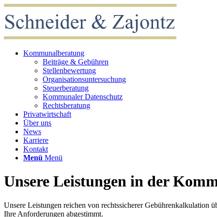
Kommunalberatung
Beiträge & Gebühren
Stellenbewertung
Organisationsuntersuchung
Steuerberatung
Kommunaler Datenschutz
Rechtsberatung
Privatwirtschaft
Über uns
News
Karriere
Kontakt
Menü
Menü
Unsere Leistungen in der Kom
Unsere Leistungen reichen von rechtssicherer Gebührenkalkulation übe
Ihre Anforderungen abgestimmt.