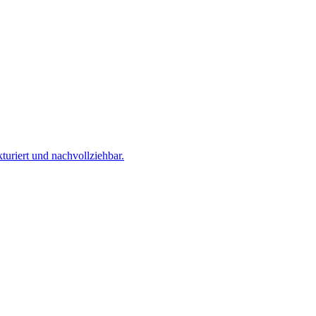
kturiert und nachvollziehbar.