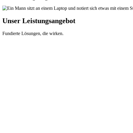
Unser Leistungsangebot
Fundierte Lösungen, die wirken.