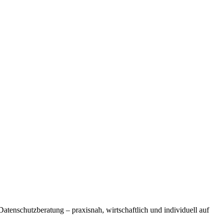
atenschutzberatung – praxisnah, wirtschaftlich und individuell auf