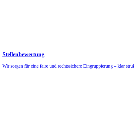
Stellenbewertung
Wir sorgen für eine faire und rechtssichere Eingruppierung – klar stru