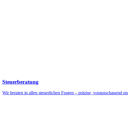
Steuerberatung
Wir beraten in allen steuerlichen Fragen – präzise, vorausschauend un