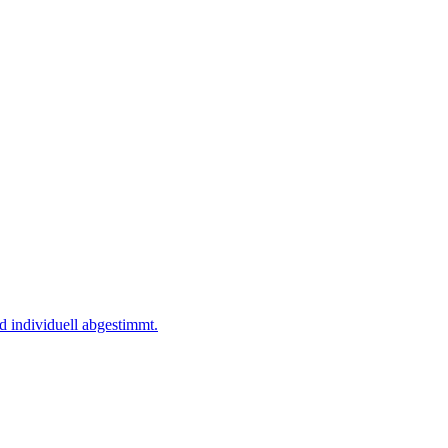
d individuell abgestimmt.