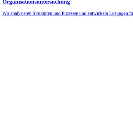
Organisationsuntersuchung
Wir analysieren Strukturen und Prozesse und entwickeln Lösungen für