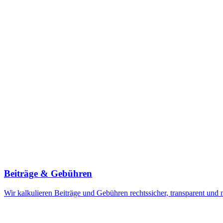
Beiträge & Gebühren
Wir kalkulieren Beiträge und Gebühren rechtssicher, transparent und 