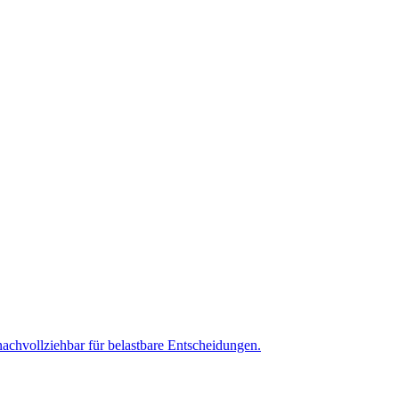
nachvollziehbar für belastbare Entscheidungen.