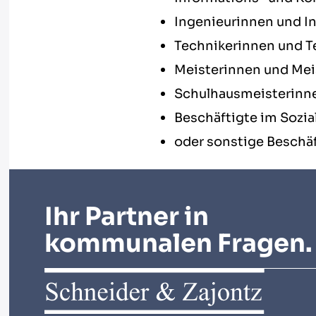
Ingenieurinnen und I
Technikerinnen und T
Meisterinnen und Mei
Schulhausmeisterinn
Beschäftigte im Sozia
oder sonstige Beschä
Ihr Partner in
kommunalen Fragen.