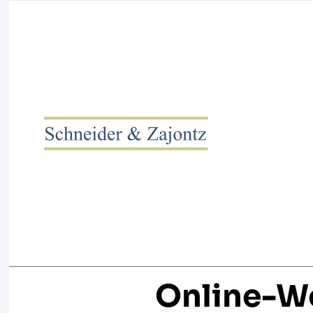
Online-W