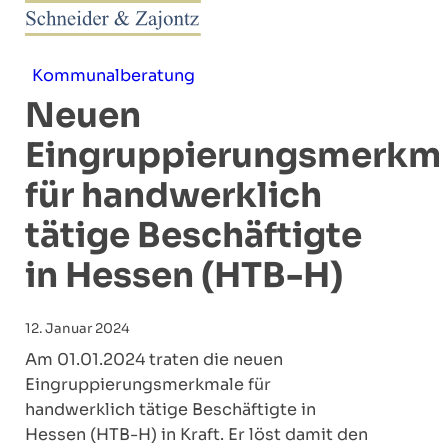
Kommunalberatung
Neuen
Eingruppierungsmerkm
für handwerklich
tätige Beschäftigte
in Hessen (HTB-H)
12. Januar 2024
Am 01.01.2024 traten die neuen
Eingruppierungsmerkmale für
handwerklich tätige Beschäftigte in
Hessen (HTB-H) in Kraft. Er löst damit den