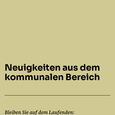
Neuigkeiten aus dem
kommunalen Bereich
Bleiben Sie auf dem Laufenden: