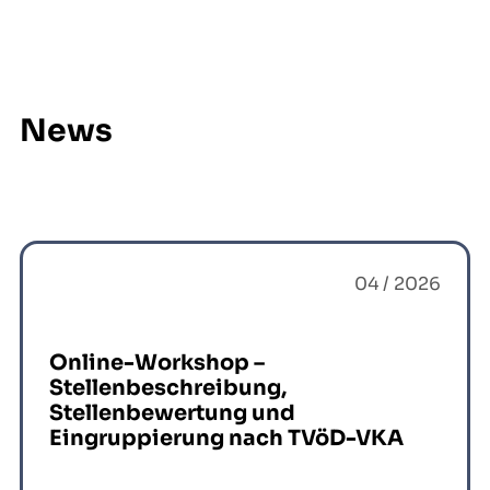
News
04 / 2026
Online-Workshop –
Stellenbeschreibung,
Stellenbewertung und
Eingruppierung nach TVöD-VKA