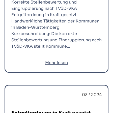
Korrekte Stellenbewertung und
Eingruppierung nach TVöD-VKA
Entgeltordnung in Kraft gesetzt -
Handwerkliche Tätigkeiten der Kommunen
in Baden-Württemberg
Kurzbeschreibung: Die korrekte
Stellenbewertung und Eingruppierung nach
TVöD-VKA stellt Kommune...
Mehr lesen
03 / 2024
Entgeltordnung in Kraft gesetzt –