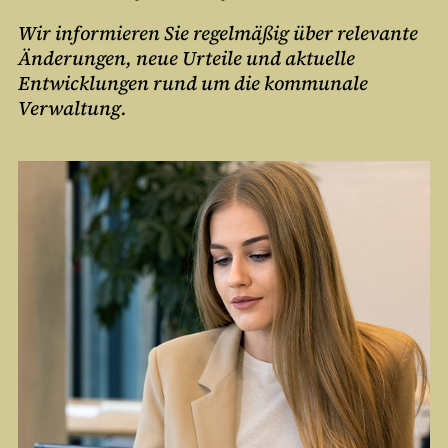
Wir informieren Sie regelmäßig über relevante
Änderungen, neue Urteile und aktuelle
Entwicklungen rund um die kommunale
Verwaltung.