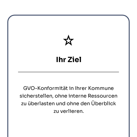
Ihr Ziel
GVO-Konformität in Ihrer Kommune
sicherstellen, ohne interne Ressourcen
zu überlasten und ohne den Überblick
zu verlieren.