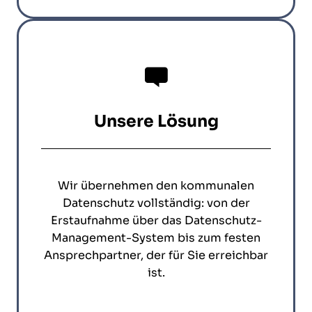
Unsere Lösung
Wir übernehmen den kommunalen
Datenschutz vollständig: von der
Erstaufnahme über das Datenschutz-
Management-System bis zum festen
Ansprechpartner, der für Sie erreichbar
ist.