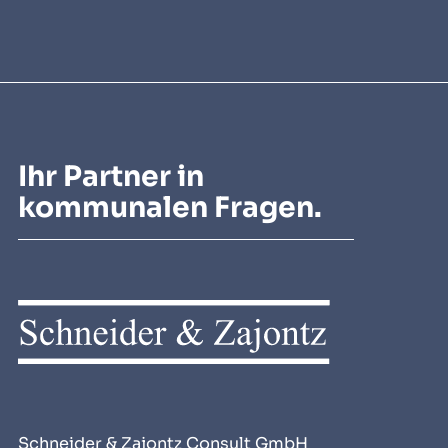
Ihr Partner in
kommunalen Fragen.
Schneider & Zajontz Consult GmbH