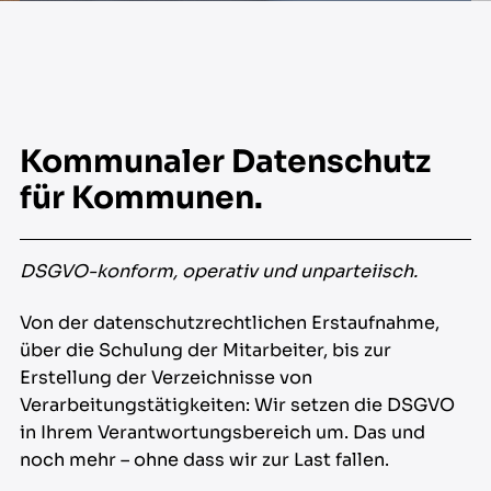
Kommunaler Datenschutz
für Kommunen.
DSGVO-konform, operativ und unparteiisch.
Von der datenschutzrechtlichen Erstaufnahme,
über die Schulung der Mitarbeiter, bis zur
Erstellung der Verzeichnisse von
Verarbeitungstätigkeiten: Wir setzen die DSGVO
in Ihrem Verantwortungsbereich um. Das und
noch mehr – ohne dass wir zur Last fallen.