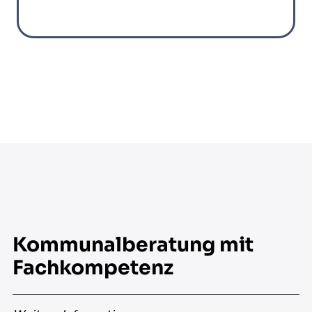
Kommunalberatung mit
Fachkompetenz