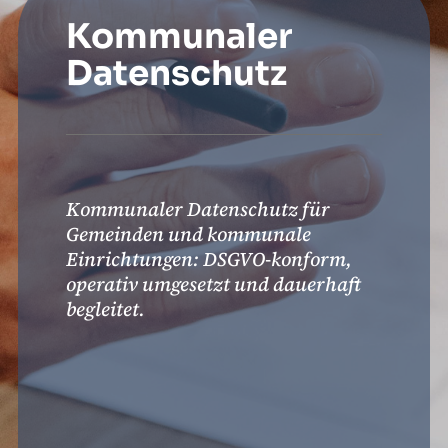
Kommunaler
Datenschutz
Kommunaler Datenschutz für
Gemeinden und kommunale
Einrichtungen: DSGVO-konform,
operativ umgesetzt und dauerhaft
begleitet.