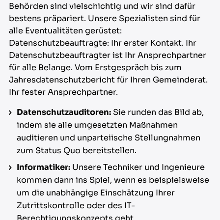
Behörden sind vielschichtig und wir sind dafür
bestens präpariert. Unsere Spezialisten sind für
alle Eventualitäten gerüstet:
Datenschutzbeauftragte: Ihr erster Kontakt. Ihr
Datenschutzbeauftragter ist Ihr Ansprechpartner
für alle Belange. Vom Erstgespräch bis zum
Jahresdatenschutzbericht für Ihren Gemeinderat.
Ihr fester Ansprechpartner.
Datenschutzauditoren:
Sie runden das Bild ab,
indem sie alle umgesetzten Maßnahmen
auditieren und unparteiische Stellungnahmen
zum Status Quo bereitstellen.
Informatiker:
Unsere Techniker und Ingenieure
kommen dann ins Spiel, wenn es beispielsweise
um die unabhängige Einschätzung Ihrer
Zutrittskontrolle oder des IT-
Berechtigungskonzepts geht.