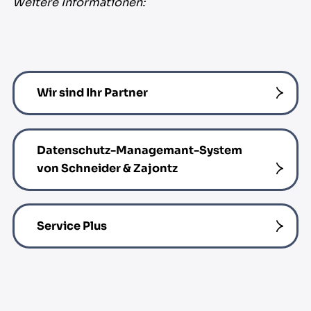
Weitere Informationen:
Wir sind Ihr Partner
Datenschutz-Managemant-System
von Schneider & Zajontz
Service Plus