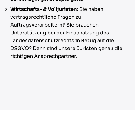
Wirtschafts- & Volljuristen:
Sie haben
vertragsrechtliche Fragen zu
Auftragsverarbeitern? Sie brauchen
Unterstützung bei der Einschätzung des
Landesdatenschutzrechts in Bezug auf die
DSGVO? Dann sind unsere Juristen genau die
richtigen Ansprechpartner.