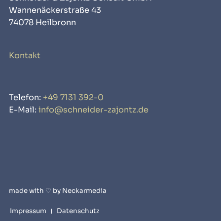
Wannenäckerstraße 43
74078 Heilbronn
Kontakt
Telefon:
+49 7131 392-0
E-Mail:
info@schneider-zajontz.de
made with ♡ by
Neckarmedia
Impressum
Datenschutz