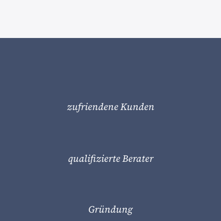
zufriendene Kunden
qualifizierte Berater
Gründung