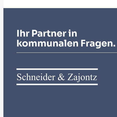
Ihr Partner in
kommunalen Fragen.