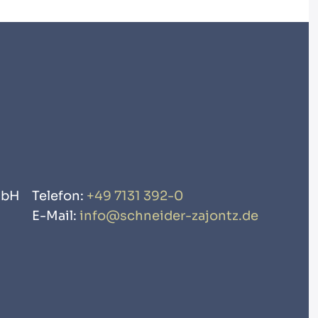
mbH
Telefon:
+49 7131 392-0
E-Mail:
info@schneider-zajontz.de