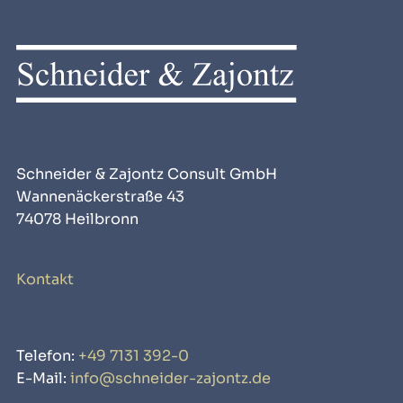
Schneider & Zajontz Consult GmbH
Wannenäckerstraße 43
74078 Heilbronn
Kontakt
Telefon:
+49 7131 392-0
E-Mail:
info@schneider-zajontz.de