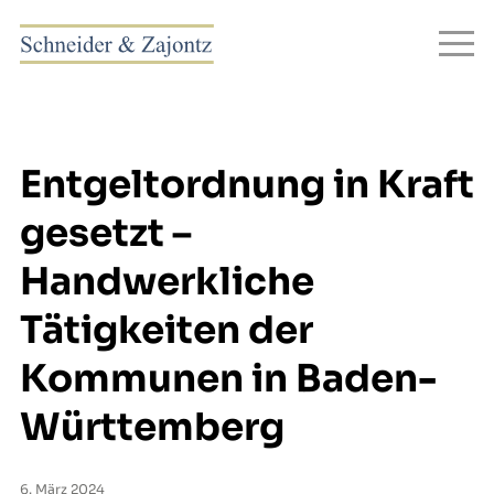
Entgeltordnung in Kraft
gesetzt –
Handwerkliche
Tätigkeiten der
Kommunen in Baden-
Württemberg
6. März 2024