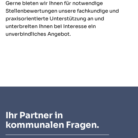
Gerne bieten wir Ihnen für notwendige
Stellenbewertungen unsere fachkundige und
praxisorientierte Unterstützung an und
unterbreiten Ihnen bei Interesse ein
unverbindliches Angebot.
Ihr Partner in
kommunalen Fragen.